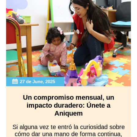
27 de June, 2025
Un compromiso mensual, un
impacto duradero: Únete a
Aniquem
Si alguna vez te entró la curiosidad sobre
cómo dar una mano de forma continua,