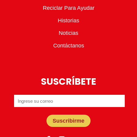
Reciclar Para Ayudar
Historias
Noticias
Contáctanos
SUSCRÍBETE
Suscribirme