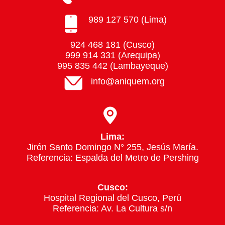
989 127 570 (Lima)
924 468 181 (Cusco)
999 914 331 (Arequipa)
995 835 442 (Lambayeque)
info@aniquem.org
Lima:
Jirón Santo Domingo N° 255, Jesús María.
Referencia: Espalda del Metro de Pershing
Cusco:
Hospital Regional del Cusco, Perú
Referencia: Av. La Cultura s/n