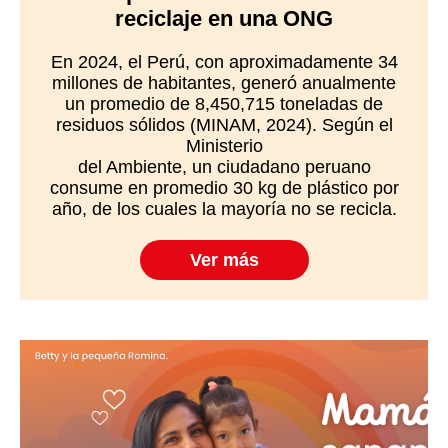
reciclaje en una ONG
En 2024, el Perú, con aproximadamente 34
millones de habitantes, generó anualmente
un promedio de 8,450,715 toneladas de
residuos sólidos (MINAM, 2024). Según el
Ministerio
del Ambiente, un ciudadano peruano
consume en promedio 30 kg de plástico por
año, de los cuales la mayoría no se recicla.
Ver más