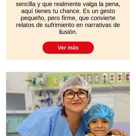
sencilla y que realmente valga la pena,
aquí tienes tu chance. Es un gesto
pequeño, pero firme, que convierte
relatos de sufrimiento en narrativas de
ilusión.
Ver más