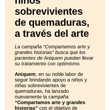
niños
sobrevivientes
de quemaduras,
a través del arte
La campaña “Compartamos arte y
grandes historias” busca que los
pacientes de Aniquem puedan llevar
su tratamiento con optimismo.
Aniquem
, en su noble labor de
seguir brindando apoyo a niños y
niñas sobrevivientes de
quemaduras, ha lanzado
nuevamente la campaña
“Compartamos arte y grandes
historias”
con el objetivo de