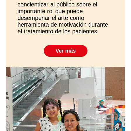
concientizar al público sobre el
importante rol que puede
desempeñar el arte como
herramienta de motivación durante
el tratamiento de los pacientes.
Ver más