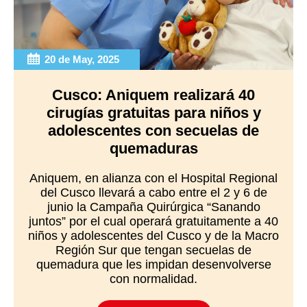
20 de May, 2025
Cusco: Aniquem realizará 40
cirugías gratuitas para niños y
adolescentes con secuelas de
quemaduras
Aniquem, en alianza con el Hospital Regional
del Cusco llevará a cabo entre el 2 y 6 de
junio la Campaña Quirúrgica “Sanando
juntos” por el cual operará gratuitamente a 40
niños y adolescentes del Cusco y de la Macro
Región Sur que tengan secuelas de
quemadura que les impidan desenvolverse
con normalidad.