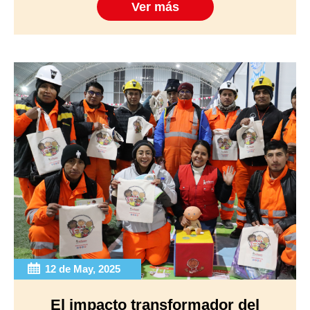
Ver más
12 de May, 2025
El impacto transformador del