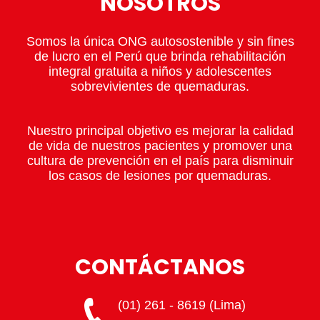
NOSOTROS
Somos la única ONG autosostenible y sin fines
de lucro en el Perú que brinda rehabilitación
integral gratuita a niños y adolescentes
sobrevivientes de quemaduras.
Nuestro principal objetivo es mejorar la calidad
de vida de nuestros pacientes y promover una
cultura de prevención en el país para disminuir
los casos de lesiones por quemaduras.
CONTÁCTANOS
(01) 261 - 8619 (Lima)