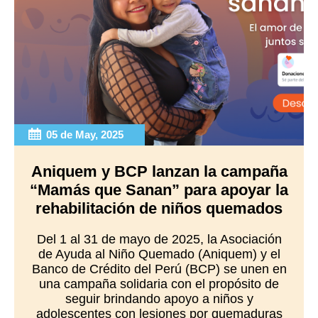
05 de May, 2025
Aniquem y BCP lanzan la campaña
“Mamás que Sanan” para apoyar la
rehabilitación de niños quemados
Del 1 al 31 de mayo de 2025, la Asociación
de Ayuda al Niño Quemado (Aniquem) y el
Banco de Crédito del Perú (BCP) se unen en
una campaña solidaria con el propósito de
seguir brindando apoyo a niños y
adolescentes con lesiones por quemaduras