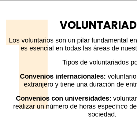
VOLUNTARIA
Los voluntarios son un pilar fundamental 
es esencial en todas las áreas de nuest
Tipos de voluntariados po
Convenios internacionales:
voluntario
extranjero y tiene una duración de ent
Convenios con universidades:
volunta
realizar un número de horas específico de
sociedad.