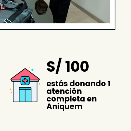
S/ 100
estás donando 1
atención
completa en
Aniquem