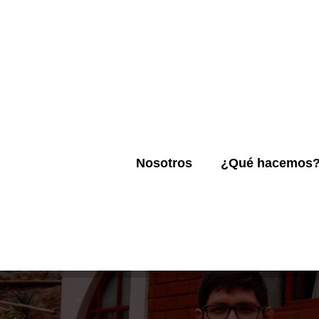
Nosotros
¿Qué hacemos