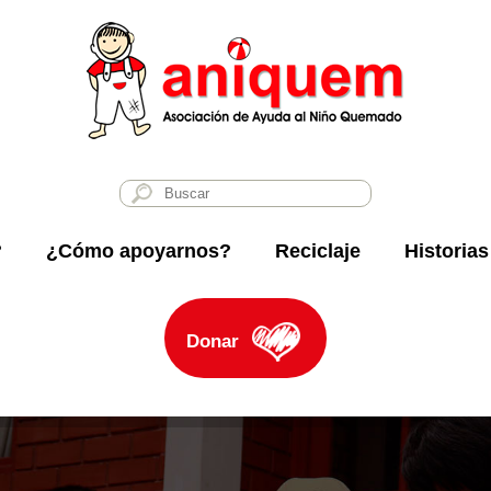
?
¿Cómo apoyarnos?
Reciclaje
Historias
Donar