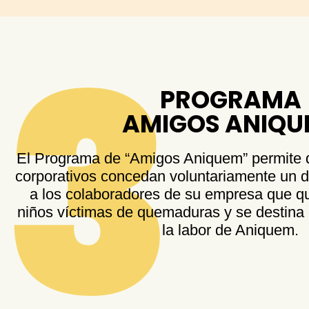
PROGRAMA
AMIGOS ANIQU
El Programa de “Amigos Aniquem” permite 
corporativos concedan voluntariamente un d
a los colaboradores de su empresa que qu
niños víctimas de quemaduras y se destina e
la labor de Aniquem.