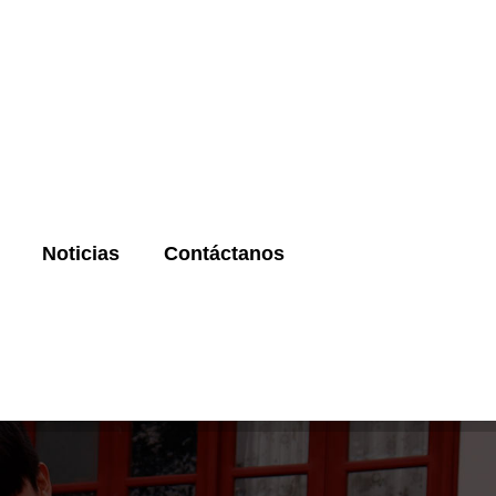
Noticias
Contáctanos