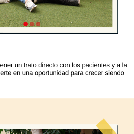
ener un trato directo con los pacientes y a la
vierte en una oportunidad para crecer siendo