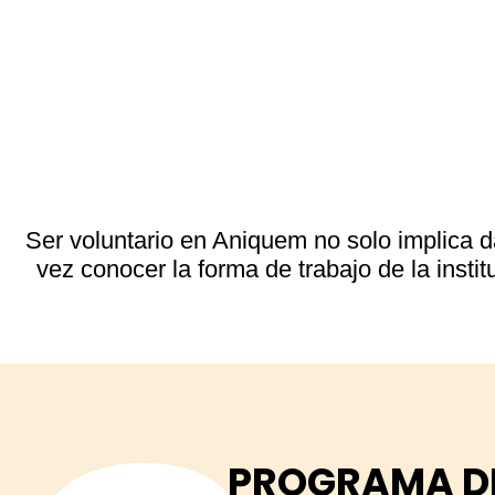
Ser voluntario en Aniquem no solo implica dar
vez conocer la forma de trabajo de la insti
PROGRAMA D