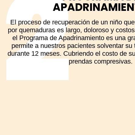
APADRINAMIEN
El proceso de recuperación de un niño que 
por quemaduras es largo, doloroso y costos
el Programa de Apadrinamiento es una gr
permite a nuestros pacientes solventar su 
durante 12 meses. Cubriendo el costo de su
prendas compresivas.