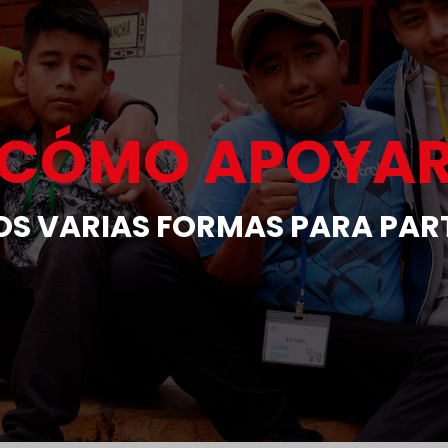
¿CÓMO APOYAR
S VARIAS FORMAS PARA PAR