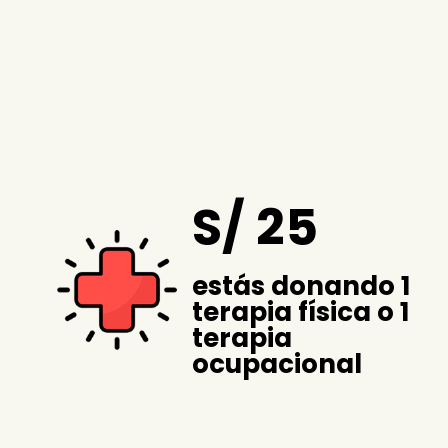
S/ 25
estás donando 1
terapia física o 1
terapia
ocupacional