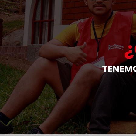
TENEMO