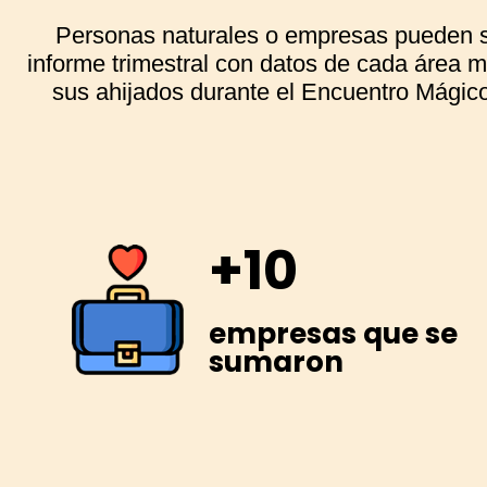
Personas naturales o empresas pueden se
informe trimestral con datos de cada área 
sus ahijados durante el Encuentro Mágico,
+10
empresas que se
sumaron