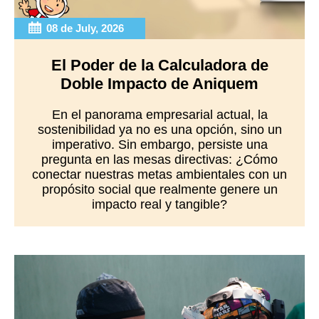
08 de July, 2026
El Poder de la Calculadora de
Doble Impacto de Aniquem
En el panorama empresarial actual, la
sostenibilidad ya no es una opción, sino un
imperativo. Sin embargo, persiste una
pregunta en las mesas directivas: ¿Cómo
conectar nuestras metas ambientales con un
propósito social que realmente genere un
impacto real y tangible?