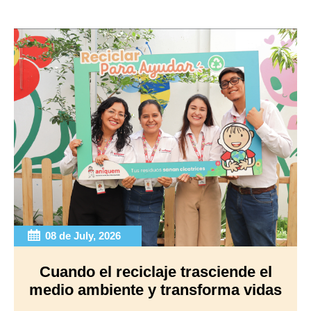
08 de July, 2026
Cuando el reciclaje trasciende el
medio ambiente y transforma vidas