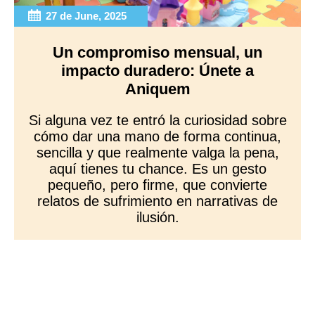
27 de June, 2025
Un compromiso mensual, un
impacto duradero: Únete a
Aniquem
Si alguna vez te entró la curiosidad sobre
cómo dar una mano de forma continua,
sencilla y que realmente valga la pena,
aquí tienes tu chance. Es un gesto
pequeño, pero firme, que convierte
relatos de sufrimiento en narrativas de
ilusión.