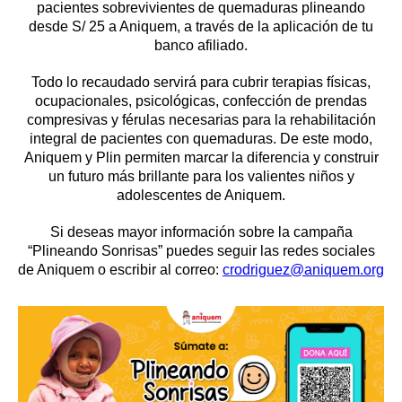
pacientes sobrevivientes de quemaduras plineando
desde S/ 25 a Aniquem, a través de la aplicación de tu
banco afiliado.
Todo lo recaudado servirá para cubrir terapias físicas,
ocupacionales, psicológicas, confección de prendas
compresivas y férulas necesarias para la rehabilitación
integral de pacientes con quemaduras. De este modo,
Aniquem y Plin permiten marcar la diferencia y construir
un futuro más brillante para los valientes niños y
adolescentes de Aniquem.
Si deseas mayor información sobre la campaña
“Plineando Sonrisas” puedes seguir las redes sociales
de Aniquem o escribir al correo:
crodriguez@aniquem.org