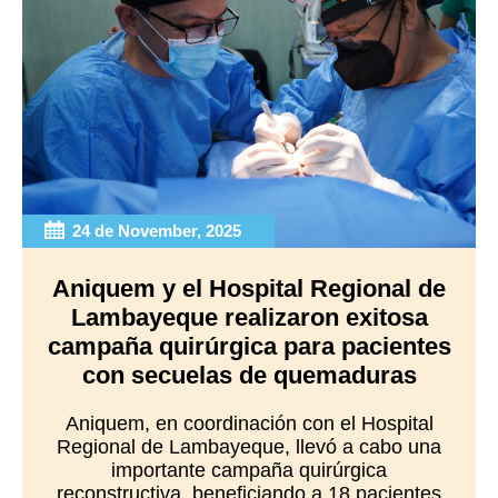
24 de November, 2025
Aniquem y el Hospital Regional de
Lambayeque realizaron exitosa
campaña quirúrgica para pacientes
con secuelas de quemaduras
Aniquem, en coordinación con el Hospital
Regional de Lambayeque, llevó a cabo una
importante campaña quirúrgica
reconstructiva, beneficiando a 18 pacientes