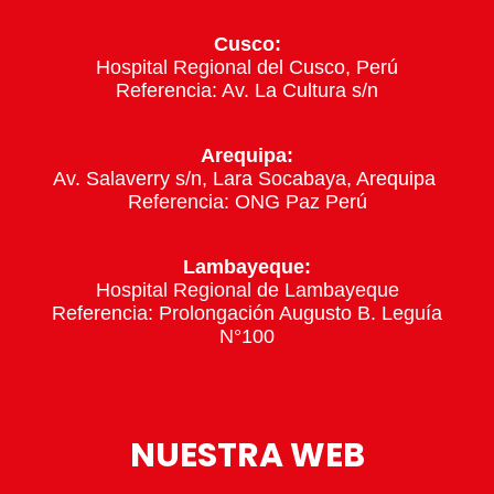
Cusco:
Hospital Regional del Cusco, Perú
Referencia: Av. La Cultura s/n
Arequipa:
Av. Salaverry s/n, Lara Socabaya, Arequipa
Referencia: ONG Paz Perú
Lambayeque:
Hospital Regional de Lambayeque
Referencia: Prolongación Augusto B. Leguía
N°100
NUESTRA WEB