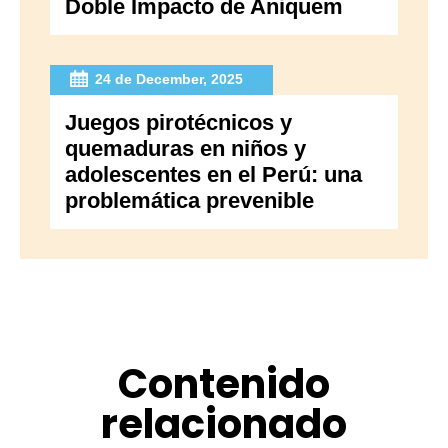
Doble Impacto de Aniquem
24 de December, 2025
Juegos pirotécnicos y
quemaduras en niños y
adolescentes en el Perú: una
problemática prevenible
Contenido
relacionado