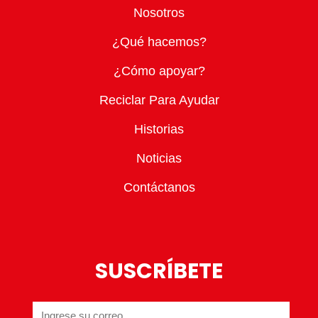
Nosotros
¿Qué hacemos?
¿Cómo apoyar?
Reciclar Para Ayudar
Historias
Noticias
Contáctanos
SUSCRÍBETE