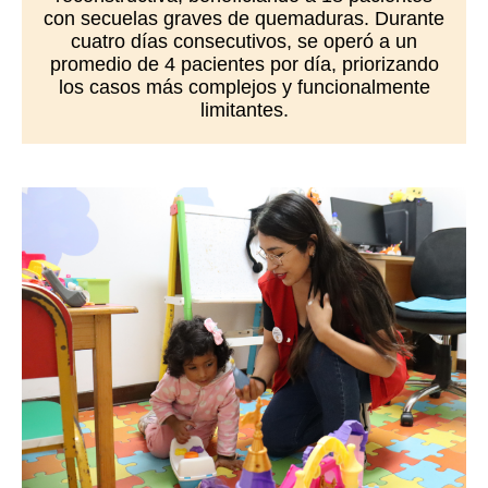
con secuelas graves de quemaduras. Durante
cuatro días consecutivos, se operó a un
promedio de 4 pacientes por día, priorizando
los casos más complejos y funcionalmente
limitantes.