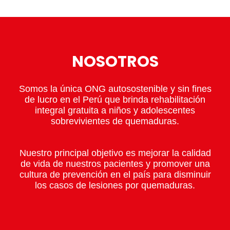
NOSOTROS
Somos la única ONG autosostenible y sin fines
de lucro en el Perú que brinda rehabilitación
integral gratuita a niños y adolescentes
sobrevivientes de quemaduras.
Nuestro principal objetivo es mejorar la calidad
de vida de nuestros pacientes y promover una
cultura de prevención en el país para disminuir
los casos de lesiones por quemaduras.