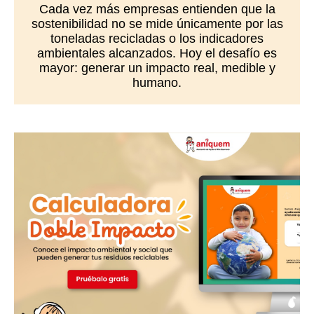
Cada vez más empresas entienden que la
sostenibilidad no se mide únicamente por las
toneladas recicladas o los indicadores
ambientales alcanzados. Hoy el desafío es
mayor: generar un impacto real, medible y
humano.