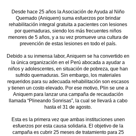
Desde hace 25 años la Asociación de Ayuda al Niño
Quemado (Aniquem) suma esfuerzos por brindar
rehabilitación integral gratuita a pacientes con lesiones
por quemaduras, siendo los más frecuentes niños
menores de 5 años, y a su vez promueve una cultura de
prevención de estas lesiones en todo el país.
Debido a su inmensa labor, Aniquem se ha convertido en
la única organización en el Perú abocada a ayudar a
niños y adolescentes, en situación de pobreza, que han
sufrido quemaduras. Sin embargo, los materiales
requeridos para su adecuada rehabilitación son escasos
y tienen un costo elevado. Por ese motivo, Plin se une a
Aniquem para lanzar una campaña de recaudación
llamada “Plineando Sonrisas”, la cual se llevará a cabo
hasta el 31 de agosto.
Esta es la primera vez que ambas instituciones unen
esfuerzos por esta causa solidaria. El objetivo de la
campaña es cubrir 25 meses de tratamiento para 25