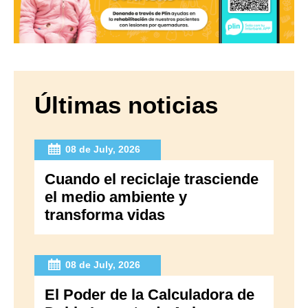
Últimas noticias
08 de July, 2026
Cuando el reciclaje trasciende
el medio ambiente y
transforma vidas
08 de July, 2026
El Poder de la Calculadora de