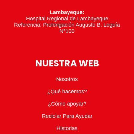
Lambayeque:
Hospital Regional de Lambayeque
Referencia: Prolongación Augusto B. Leguía
N°100
NUESTRA WEB
Nosotros
¿Qué hacemos?
¿Cómo apoyar?
Reciclar Para Ayudar
Historias