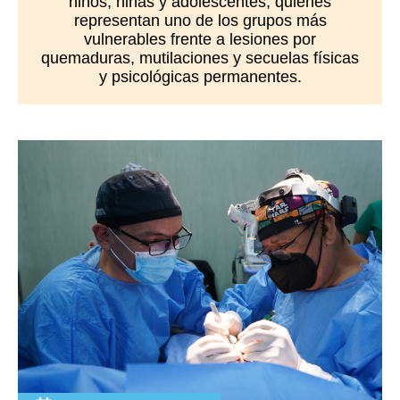
niños, niñas y adolescentes, quienes
representan uno de los grupos más
vulnerables frente a lesiones por
quemaduras, mutilaciones y secuelas físicas
y psicológicas permanentes.