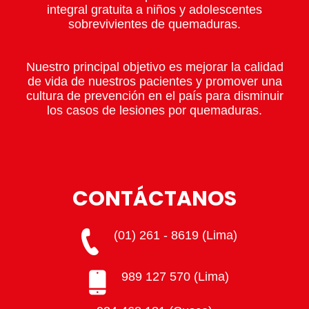
integral gratuita a niños y adolescentes
sobrevivientes de quemaduras.
Nuestro principal objetivo es mejorar la calidad
de vida de nuestros pacientes y promover una
cultura de prevención en el país para disminuir
los casos de lesiones por quemaduras.
CONTÁCTANOS
(01) 261 - 8619 (Lima)
989 127 570 (Lima)