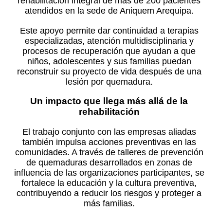
rehabilitación integral de más de 200 pacientes
atendidos en la sede de Aniquem Arequipa.
Este apoyo permite dar continuidad a terapias
especializadas, atención multidisciplinaria y
procesos de recuperación que ayudan a que
niños, adolescentes y sus familias puedan
reconstruir su proyecto de vida después de una
lesión por quemadura.
Un impacto que llega más allá de la
rehabilitación
El trabajo conjunto con las empresas aliadas
también impulsa acciones preventivas en las
comunidades. A través de talleres de prevención
de quemaduras desarrollados en zonas de
influencia de las organizaciones participantes, se
fortalece la educación y la cultura preventiva,
contribuyendo a reducir los riesgos y proteger a
más familias.