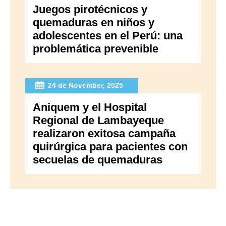
Juegos pirotécnicos y
quemaduras en niños y
adolescentes en el Perú: una
problemática prevenible
24 de November, 2025
Aniquem y el Hospital
Regional de Lambayeque
realizaron exitosa campaña
quirúrgica para pacientes con
secuelas de quemaduras