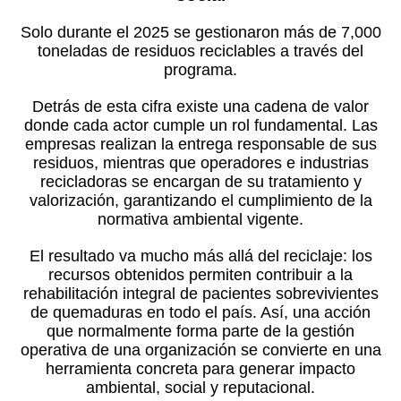
Solo durante el 2025 se gestionaron más de 7,000
toneladas de residuos reciclables a través del
programa.
Detrás de esta cifra existe una cadena de valor
donde cada actor cumple un rol fundamental. Las
empresas realizan la entrega responsable de sus
residuos, mientras que operadores e industrias
recicladoras se encargan de su tratamiento y
valorización, garantizando el cumplimiento de la
normativa ambiental vigente.
El resultado va mucho más allá del reciclaje: los
recursos obtenidos permiten contribuir a la
rehabilitación integral de pacientes sobrevivientes
de quemaduras en todo el país. Así, una acción
que normalmente forma parte de la gestión
operativa de una organización se convierte en una
herramienta concreta para generar impacto
ambiental, social y reputacional.