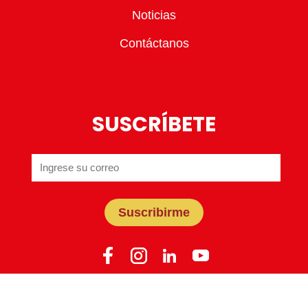
Noticias
Contáctanos
SUSCRÍBETE
Suscribirme