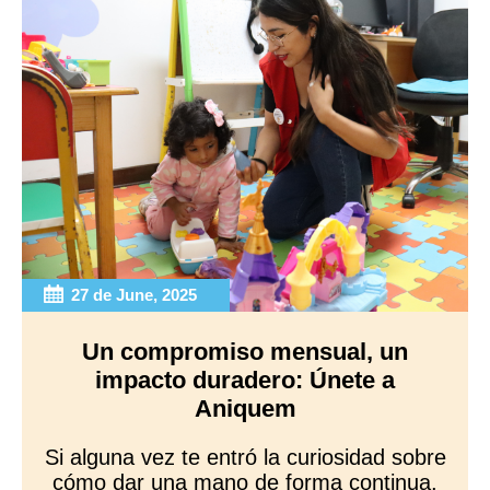
27 de June, 2025
Un compromiso mensual, un
impacto duradero: Únete a
Aniquem
Si alguna vez te entró la curiosidad sobre
cómo dar una mano de forma continua,