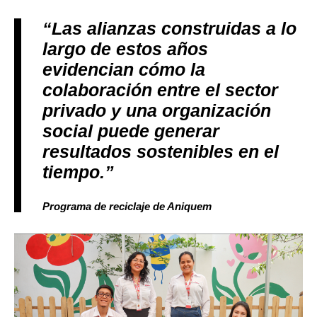
“Las alianzas construidas a lo
largo de estos años
evidencian cómo la
colaboración entre el sector
privado y una organización
social puede generar
resultados sostenibles en el
tiempo.”
Programa de reciclaje de Aniquem