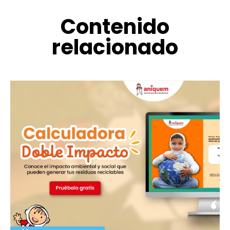
Contenido
relacionado