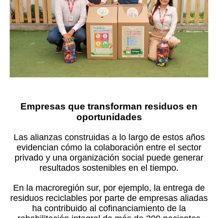
Empresas que transforman residuos en
oportunidades
Las alianzas construidas a lo largo de estos años
evidencian cómo la colaboración entre el sector
privado y una organización social puede generar
resultados sostenibles en el tiempo.
En la macroregión sur, por ejemplo, la entrega de
residuos reciclables por parte de empresas aliadas
ha contribuido al cofinanciamiento de la