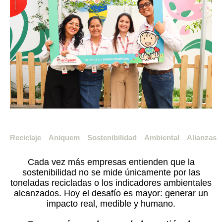
Reciclaje
Aniquem
Sostenibilidad
Ambiental
Alianzas
Cada vez más empresas entienden que la
sostenibilidad no se mide únicamente por las
toneladas recicladas o los indicadores ambientales
alcanzados. Hoy el desafío es mayor: generar un
impacto real, medible y humano.