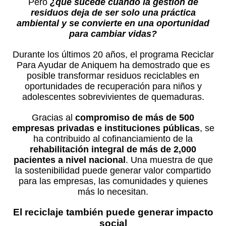
Pero
¿qué sucede cuando la gestión de
residuos deja de ser solo una práctica
ambiental y se convierte en una oportunidad
para cambiar vidas?
Durante los últimos 20 años, el programa Reciclar
Para Ayudar de Aniquem ha demostrado que es
posible transformar residuos reciclables en
oportunidades de recuperación para niños y
adolescentes sobrevivientes de quemaduras.
Gracias al
compromiso de más de 500
empresas privadas e instituciones públicas
, se
ha contribuido al cofinanciamiento de la
rehabilitación integral de más de 2,000
pacientes a nivel nacional
. Una muestra de que
la sostenibilidad puede generar valor compartido
para las empresas, las comunidades y quienes
más lo necesitan.
El reciclaje también puede generar impacto
social