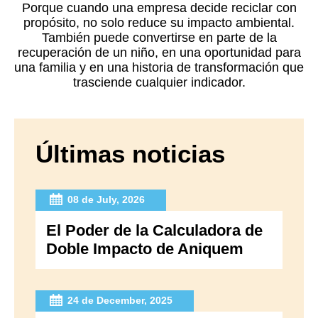
Porque cuando una empresa decide reciclar con
propósito, no solo reduce su impacto ambiental.
También puede convertirse en parte de la
recuperación de un niño, en una oportunidad para
una familia y en una historia de transformación que
trasciende cualquier indicador.
Últimas noticias
08 de July, 2026
El Poder de la Calculadora de
Doble Impacto de Aniquem
24 de December, 2025