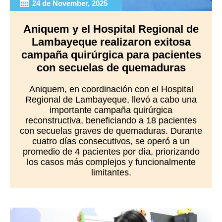
24 de November, 2025
Aniquem y el Hospital Regional de
Lambayeque realizaron exitosa
campaña quirúrgica para pacientes
con secuelas de quemaduras
Aniquem, en coordinación con el Hospital
Regional de Lambayeque, llevó a cabo una
importante campaña quirúrgica
reconstructiva, beneficiando a 18 pacientes
con secuelas graves de quemaduras. Durante
cuatro días consecutivos, se operó a un
promedio de 4 pacientes por día, priorizando
los casos más complejos y funcionalmente
limitantes.