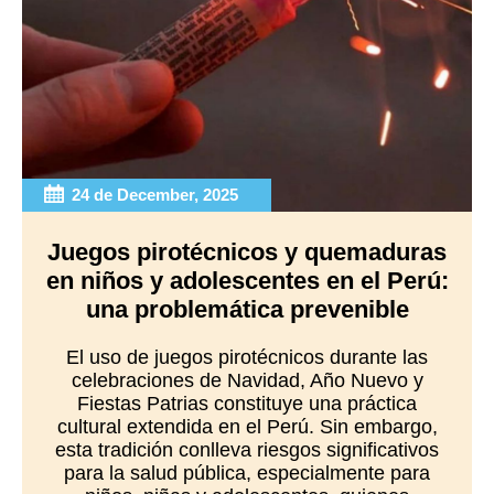
24 de December, 2025
Juegos pirotécnicos y quemaduras
en niños y adolescentes en el Perú:
una problemática prevenible
El uso de juegos pirotécnicos durante las
celebraciones de Navidad, Año Nuevo y
Fiestas Patrias constituye una práctica
cultural extendida en el Perú. Sin embargo,
esta tradición conlleva riesgos significativos
para la salud pública, especialmente para